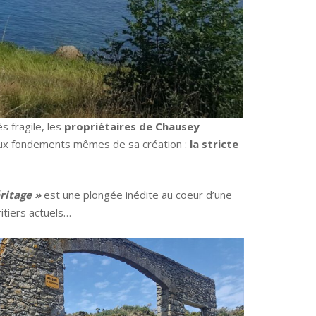
s fragile, les
propriétaires de Chausey
aux fondements mêmes de sa création :
la stricte
ritage »
est une plongée inédite au coeur d’une
itiers actuels…