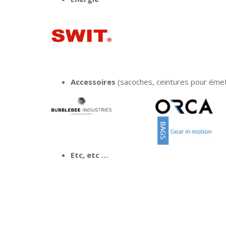
Accessoires
(sacoches, ceintures pour éme
Etc, etc …