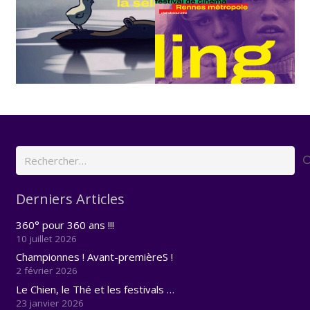
Rechercher :
Derniers Articles
360° pour 360 ans !!!
10 juillet 2026
Championnes ! Avant-premièreS !
2 février 2026
Le Chien, le Thé et les festivals …
23 janvier 2026