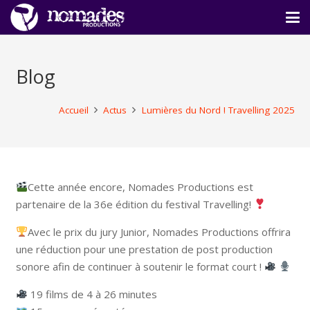
Blog
Accueil
Actus
Lumières du Nord ! Travelling 2025
Cette année encore, Nomades Productions est
partenaire de la 36e édition du festival Travelling!
Avec le prix du jury Junior, Nomades Productions offrira
une réduction pour une prestation de post production
sonore afin de continuer à soutenir le format court !
19 films de 4 à 26 minutes