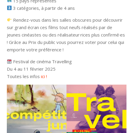
15 pays représentés
3 catégories, à partir de 4 ans
Rendez-vous dans les salles obscures pour découvrir
sur grand écran ces films tout neufs réalisés par de
jeunes cinéastes ou des réalisateur·rices plus confirmé·es
! Grâce au Prix du public vous pourrez voter pour celui qui
emporte votre préférence !
Festival de cinéma Travelling
Du 4 au 11 février 2025
Toutes les infos
ici !