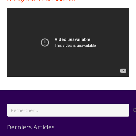
Rechercher :
Derniers Articles