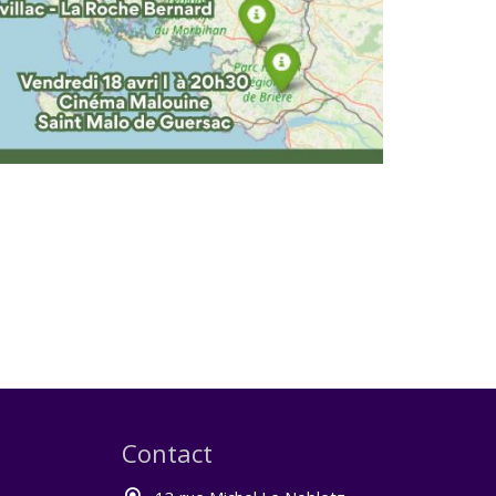
Contact