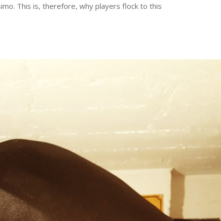
mo. This is, therefore, why players flock to this