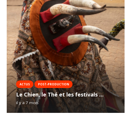
ACTUS
POST-PRODUCTION
Le Chien, le Thé et les festivals …
il y a 7 mois