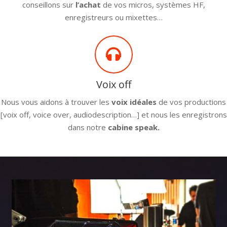
conseillons sur
l’achat
de vos micros, systèmes HF,
enregistreurs ou mixettes…
Voix off
Nous vous aidons à trouver les
voix idéales
de vos productions
[voix off, voice over, audiodescription…] et nous les enregistrons
dans notre
cabine speak.