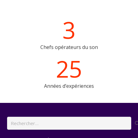
3
Chefs opérateurs du son
25
Années d’expériences
Rechercher :