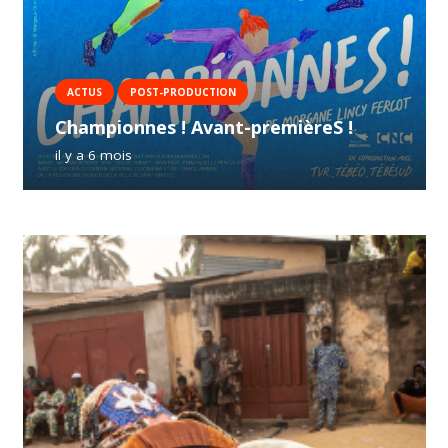
ACTUS
POST-PRODUCTION
Championnes ! Avant-premièreS !
il y a 6 mois