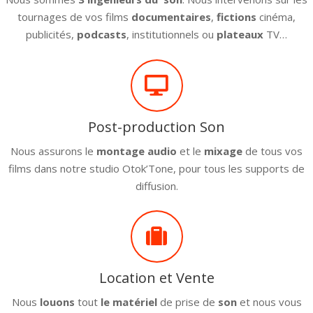
tournages de vos films
documentaires
,
fictions
cinéma,
publicités,
podcasts
, institutionnels ou
plateaux
TV…
Post-production Son
Nous assurons le
montage audio
et le
mixage
de tous vos
films dans notre studio Otok’Tone, pour tous les supports de
diffusion.
Location et Vente
Nous
louons
tout
le matériel
de prise de
son
et nous vous