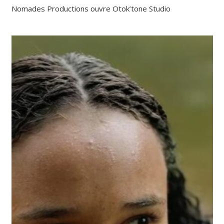
Nomades Productions ouvre Otok’tone Studio