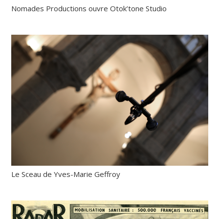
Nomades Productions ouvre Otok’tone Studio
Le Sceau de Yves-Marie Geffroy