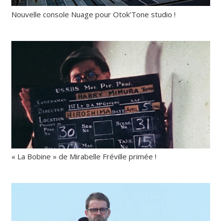
Nouvelle console Nuage pour Otok’Tone studio !
« La Bobine » de Mirabelle Fréville primée !