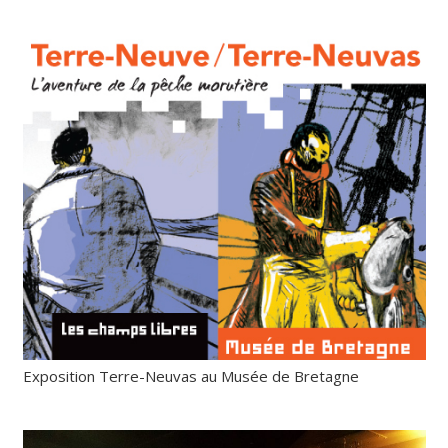
Exposition Terre-Neuvas au Musée de Bretagne