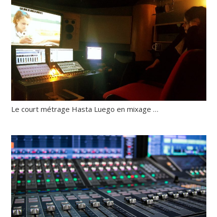
Le court métrage Hasta Luego en mixage …